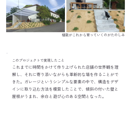
植栽がこれから育っていくのがたのしみ
このプロジェクトで実現したこと
これまでに時間をかけて作り上げられた店舗の世界観を理
解し、それに寄り添いながらも革新的な場を作ることがで
きた。ガレージというシンプルな要素の中で、構造をデザ
インに取り込む方法を模索したことで、傾斜の付いた壁と
屋根がうまれ、余白と遊び心のある空間となった。