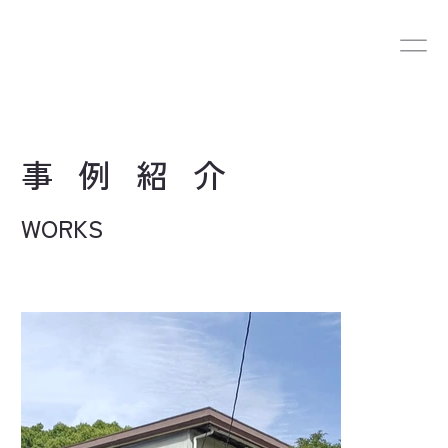
​事例紹介
WORKS