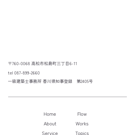
〒760-0068 高松市松島町三丁目6-11
tel 087-899-2660
一級建築士事務所 香川県知事登録 第2405号
Home
Flow
About
Works
Service
Topics