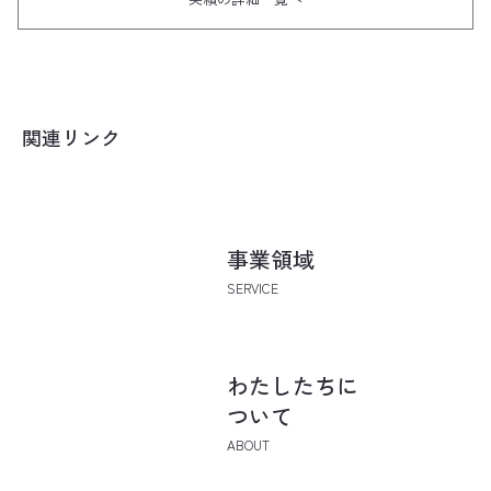
関連リンク
事業領域
SERVICE
​わたしたちに
ついて
ABOUT