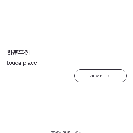
関連事例
touca place
VIEW MORE
実績の詳細一覧へ